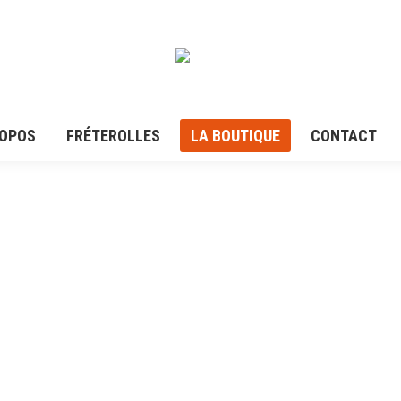
ROPOS
FRÉTEROLLES
LA BOUTIQUE
CONTACT