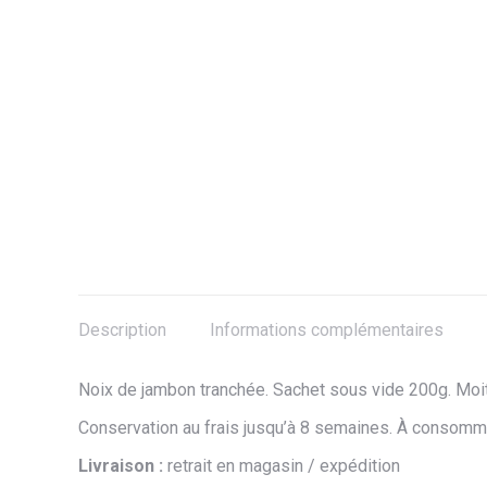
Description
Informations complémentaires
Noix de jambon tranchée. Sachet sous vide 200g. Moit
Conservation au frais jusqu’à 8 semaines. À consomme
Livraison :
retrait en magasin / expédition