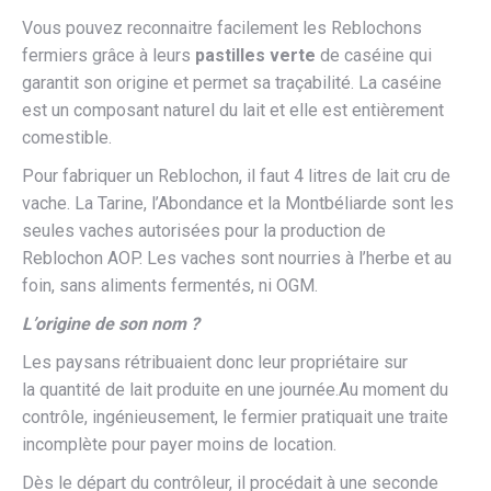
Vous pouvez reconnaitre facilement les Reblochons
fermiers grâce à leurs
pastilles verte
de caséine qui
garantit son origine et permet sa traçabilité. La caséine
est un composant naturel du lait et elle est entièrement
comestible.
Pour fabriquer un Reblochon, il faut 4 litres de lait cru de
vache. La Tarine, l’Abondance et la Montbéliarde sont les
seules vaches autorisées pour la production de
Reblochon AOP. Les vaches sont nourries à l’herbe et au
foin, sans aliments fermentés, ni OGM.
L’origine de son nom ?
Les paysans rétribuaient donc leur propriétaire sur
la quantité de lait produite en une journée.Au moment du
contrôle, ingénieusement, le fermier pratiquait une traite
incomplète pour payer moins de location.
Dès le départ du contrôleur, il procédait à une seconde