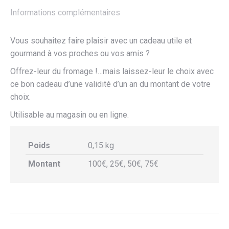
Informations complémentaires
Vous souhaitez faire plaisir avec un cadeau utile et
gourmand à vos proches ou vos amis ?
Offrez-leur du fromage !…mais laissez-leur le choix avec
ce bon cadeau d’une validité d’un an du montant de votre
choix.
Utilisable au magasin ou en ligne.
Poids
0,15 kg
Montant
100€, 25€, 50€, 75€