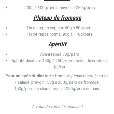
200g à 300g/pers, moyenne 250g/pers
Plateau de fromage
Fin de repas copieux 60g à 80g/pers
Fin de repas normal 90g à 110g/pers
Apéritif
Avant repas 70g/pers
Apéritif dinatoire 150g à 250g/pers selon diversité du
buffet
Pour un apéritif dinatoire
fromage / charcuterie / terrine
/ salade, prévoir 150g à 200g/pers de fromage,
150g/pers de charcuterie, et 250g/pers de pain.
À vous de varier les plaisirs !